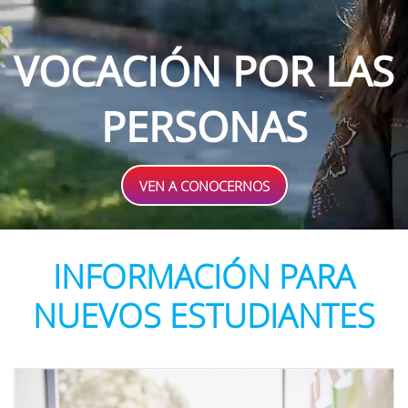
VOCACIÓN POR LAS
PERSONAS
VEN A CONOCERNOS
INFORMACIÓN PARA
NUEVOS ESTUDIANTES