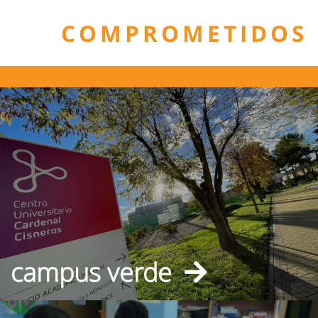
COMPROMETIDOS
campus verde