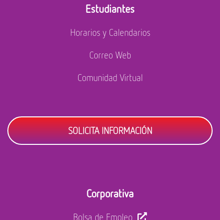
Estudiantes
Horarios y Calendarios
Correo Web
Comunidad Virtual
SOLICITA INFORMACIÓN
Corporativa
Bolsa de Empleo