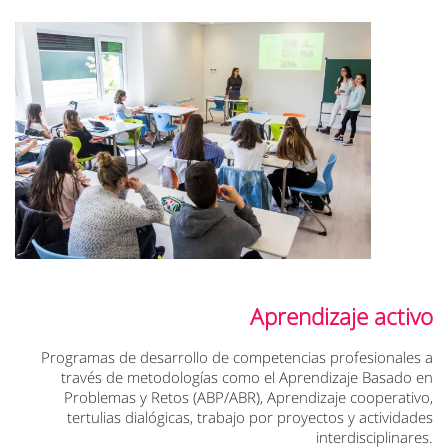
Aprendizaje activo
Programas de desarrollo de competencias profesionales a
través de metodologías como el Aprendizaje Basado en
Problemas y Retos (ABP/ABR), Aprendizaje cooperativo,
tertulias dialógicas, trabajo por proyectos y actividades
interdisciplinares.