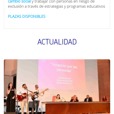
cambio
social
y trabajar con personas en riesgo de
exclusión a través de estrategias y programas educativos
PLAZAS DISPONIBLES
ACTUALIDAD