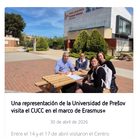
Una representación de la Universidad de Prešov
visita el CUCC en el marco de Erasmus+
30 de abril de 2026
Entre el 14 y el 17 de abril visitaron el Centro