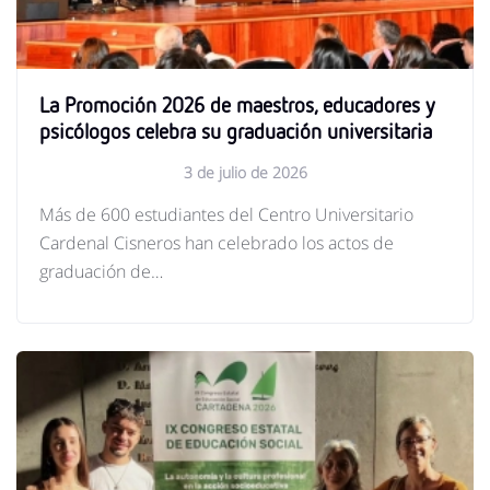
La Promoción 2026 de maestros, educadores y
psicólogos celebra su graduación universitaria
3 de julio de 2026
Más de 600 estudiantes del Centro Universitario
Cardenal Cisneros han celebrado los actos de
graduación de…