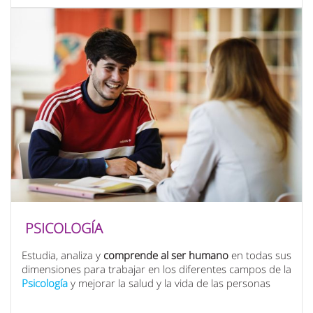
PSICOLOGÍA
Estudia, analiza y
comprende al ser humano
en todas sus
dimensiones para trabajar en los diferentes campos de la
Psicología
y mejorar la salud y la vida de las personas