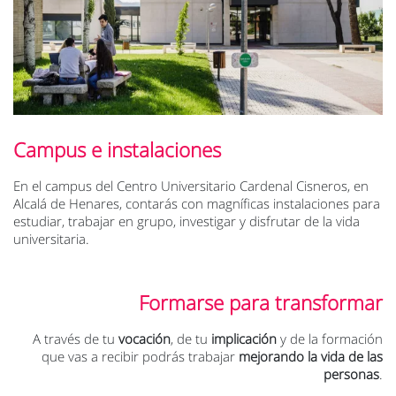
Campus e instalaciones
En el campus del Centro Universitario Cardenal Cisneros, en
Alcalá de Henares, contarás con magníficas instalaciones para
estudiar, trabajar en grupo, investigar y disfrutar de la vida
universitaria.
Formarse para transformar
A través de tu
vocación
, de tu
implicación
y de la formación
que vas a recibir podrás trabajar
mejorando la vida de las
personas
.