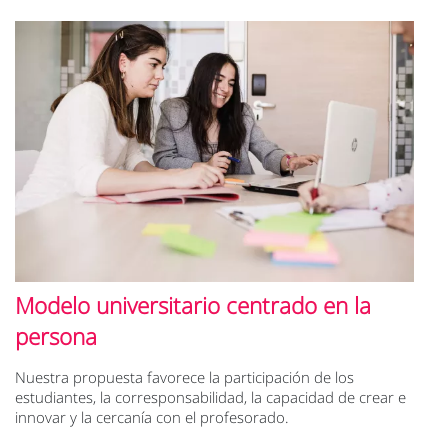
Modelo universitario centrado en la
persona
Nuestra propuesta favorece la participación de los
estudiantes, la corresponsabilidad, la capacidad de crear e
innovar y la cercanía con el profesorado.