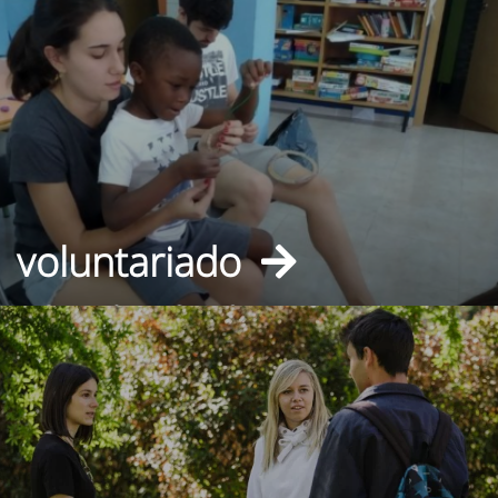
voluntariado