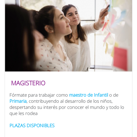
MAGISTERIO
Fórmate para trabajar como
maestro de Infantil
o de
Primaria
, contribuyendo al desarrollo de los niños,
despertando su interés por conocer el mundo y todo lo
que les rodea
PLAZAS DISPONIBLES