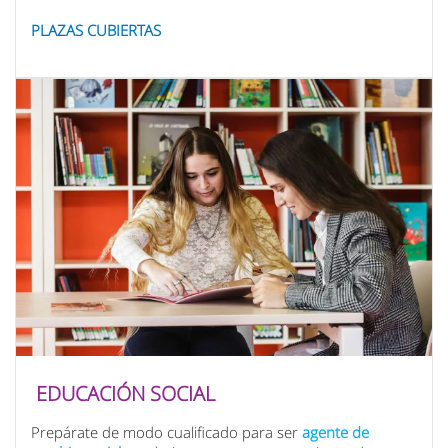
PLAZAS CUBIERTAS
EDUCACIÓN SOCIAL
Prepárate de modo cualificado para ser
agente de