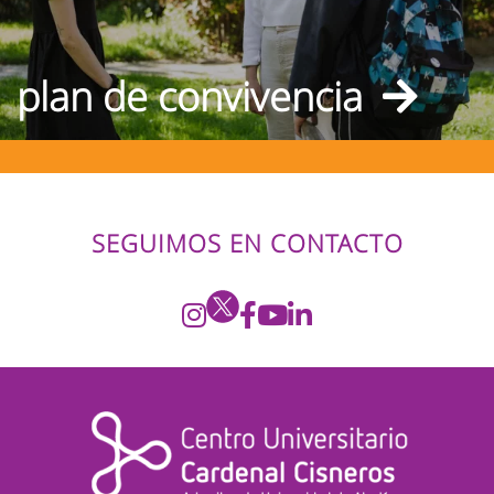
plan de convivencia
SEGUIMOS EN CONTACTO