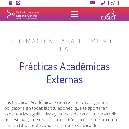
Skip
|
|
|
to
content
FORMACIÓN PARA EL MUNDO
REAL
Prácticas Académicas
Externas
Las Prácticas Académicas Externas son una asignatura
obligatoria en todas las titulaciones, que te aportarán
experiencias significativas y valiosas de cara a tu desarrollo
profesional y personal. Te permitirán conocer mejor cómo
será tu labor profesional en el futuro y aplicar los