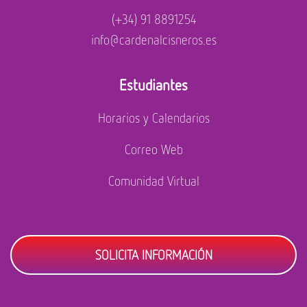
(+34) 91 8891254
info@cardenalcisneros.es
Estudiantes
Horarios y Calendarios
Correo Web
Comunidad Virtual
SOLICITA INFORMACIÓN