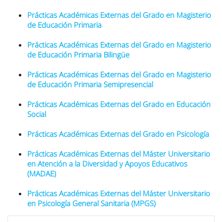
Prácticas Académicas Externas del Grado en Magisterio
de Educación Primaria
Prácticas Académicas Externas del Grado en Magisterio
de Educación Primaria Bilingüe
Prácticas Académicas Externas del Grado en Magisterio
de Educación Primaria Semipresencial
Prácticas Académicas Externas del Grado en Educación
Social
Prácticas Académicas Externas del Grado en Psicología
Prácticas Académicas Externas del Máster Universitario
en Atención a la Diversidad y Apoyos Educativos
(MADAE)
Prácticas Académicas Externas del Máster Universitario
en Psicología General Sanitaria (MPGS)