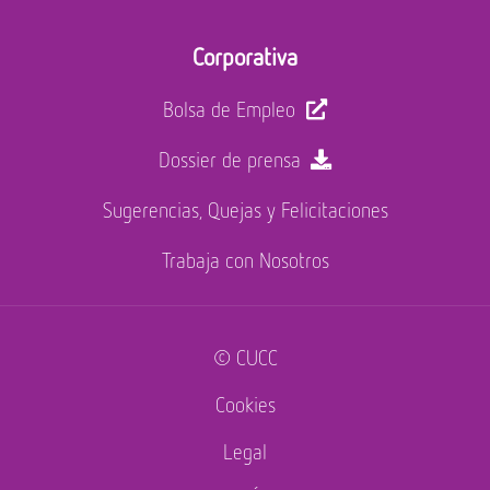
Corporativa
Bolsa de Empleo
Dossier de prensa
Sugerencias, Quejas y Felicitaciones
Trabaja con Nosotros
© CUCC
Cookies
Legal