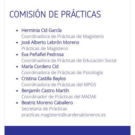
COMISIÓN DE PRÁCTICAS
Herminia Cid García
Coordinadora de Prácticas de Magisterio
José Alberto Lebrón Moreno
Prácticas de Magisterio
Eva Peñafiel Pedrosa
Coordinadora de Prácticas de Educación Social
María Cordero Cid
Coordinadora de Prácticas de Psicología
Cristina Castilla Baylos
Coordinadora de Prácticas del MPGS
Benjamín Castro Martín
Coordinador de Prácticas del MADAE
Beatriz Moreno Caballero
Secretaria de Prácticas
practicas.magisterio@cardenalcisneros.es