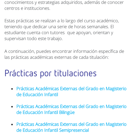
conocimientos y estrategias adquiridos, además de conocer
centros e instituciones.
Estas prácticas se realizan a lo largo del curso académico,
teniendo que dedicar una serie de horas semanales. El
estudiante cuenta con tutores que apoyan, orientan y
supervisan todo este trabajo.
A continuación, puedes encontrar información específica de
las prácticas académicas externas de cada titulación:
Prácticas por titulaciones
Prácticas Académicas Externas del Grado en Magisterio
de Educación Infantil
Prácticas Académicas Externas del Grado en Magisterio
de Educación Infantil Bilingüe
Prácticas Académicas Externas del Grado en Magisterio
de Educación Infantil Semipresencial