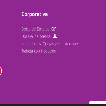
Corporativa
Bolsa de Empleo
Dossier de prensa
Sugerencias, Quejas y Felicitaciones
Trabaja con Nosotros