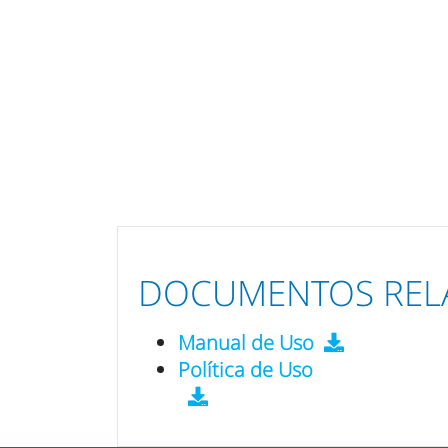
DOCUMENTOS REL
Manual de Uso
Política de Uso