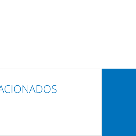
ACIONADOS