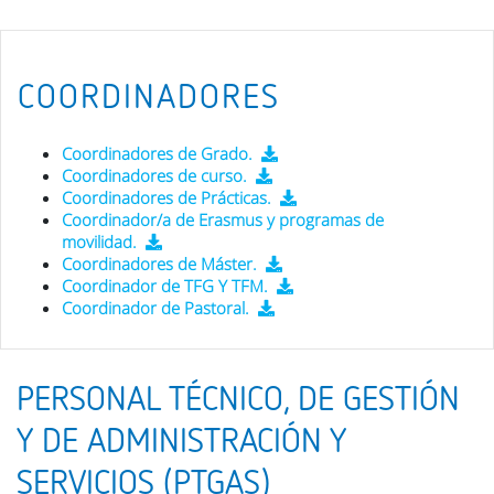
COORDINADORES
Coordinadores de Grado.
Coordinadores de curso.
Coordinadores de Prácticas.
Coordinador/a de Erasmus y programas de
movilidad.
Coordinadores de Máster.
Coordinador de TFG Y TFM.
Coordinador de Pastoral.
PERSONAL TÉCNICO, DE GESTIÓN
Y DE ADMINISTRACIÓN Y
SERVICIOS (PTGAS)