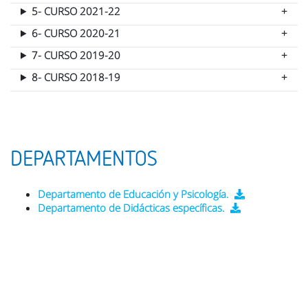
5- CURSO 2021-22
6- CURSO 2020-21
7- CURSO 2019-20
8- CURSO 2018-19
DEPARTAMENTOS
Departamento de Educación y Psicología.
Departamento de Didácticas específicas.