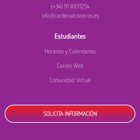
(+34) 91 8891254
info@cardenalcisneros.es
Estudiantes
Horarios y Calendarios
Correo Web
Comunidad Virtual
SOLICITA INFORMACIÓN