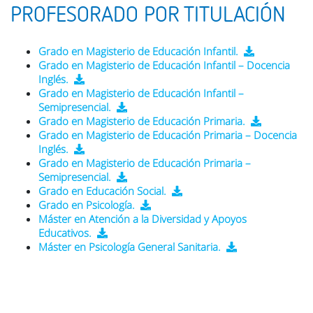
PROFESORADO POR TITULACIÓN
Grado en Magisterio de Educación Infantil.
Grado en Magisterio de Educación Infantil – Docencia
Inglés.
Grado en Magisterio de Educación Infantil –
Semipresencial.
Grado en Magisterio de Educación Primaria.
Grado en Magisterio de Educación Primaria – Docencia
Inglés.
Grado en Magisterio de Educación Primaria –
Semipresencial.
Grado en Educación Social.
Grado en Psicología.
Máster en Atención a la Diversidad y Apoyos
Educativos.
Máster en Psicología General Sanitaria.