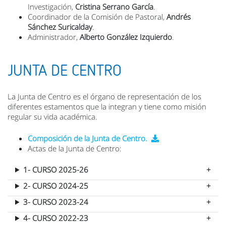
Investigación,
Cristina Serrano García
.
Coordinador de la Comisión de Pastoral,
Andrés
Sánchez Suricalday
.
Administrador,
Alberto González Izquierdo
.
JUNTA DE CENTRO
La Junta de Centro es el órgano de representación de los
diferentes estamentos que la integran y tiene como misión
regular su vida académica.
Composición de la Junta de Centro.
Actas de la Junta de Centro:
1- CURSO 2025-26
2- CURSO 2024-25
3- CURSO 2023-24
4- CURSO 2022-23