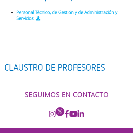
Personal Técnico, de Gestión y de Administración y
Servicios
CLAUSTRO DE PROFESORES
SEGUIMOS EN CONTACTO