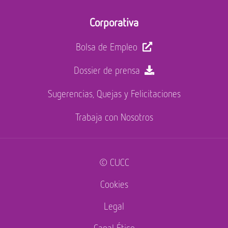
Corporativa
Bolsa de Empleo
Dossier de prensa
Sugerencias, Quejas y Felicitaciones
Trabaja con Nosotros
© CUCC
Cookies
Legal
Canal Ético