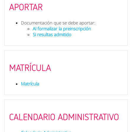
APORTAR
Documentación que se debe aportar:
Al formalizar la preinscripción
Si resultas admitido
MATRÍCULA
Matrícula
CALENDARIO ADMINISTRATIVO