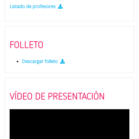
Listado de profesores
FOLLETO
Descargar folleto
VÍDEO DE PRESENTACIÓN