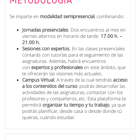
Se imparte en
modalidad semipresencial
, combinando:
Jornadas presenciales
. Dos encuentros al mes en
viernes alternos en horario de tarde:
17.00 h. –
21.00 h.
Sesiones con expertos
. En las clases presenciales
contarás con tutorías para el seguimiento de las
asignaturas. Además, habrá encuentros
con
expertos y profesionales
en este ámbito, que
te ofrecerán las visiones más actuales.
Campus Virtual.
A través de la cual tendrás
acceso
a los contenidos del curso
, podrás desarrollar las
actividades de las asignaturas, contactar con los
profesores y compañeros, etc. Esta plataforma te
permitirá
organizar tu tiempo y tu trabajo
, ya que
podrás planificar, desde casa o desde donde tú
quieras, cuándo estudiar.