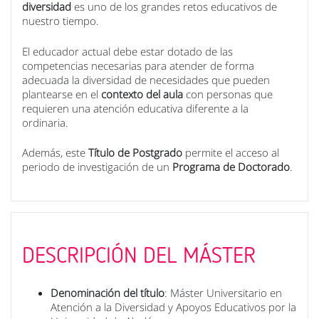
diversidad
es uno de los grandes retos educativos de
nuestro tiempo.
El educador actual debe estar dotado de las
competencias necesarias para atender de forma
adecuada la diversidad de necesidades que pueden
plantearse en el
contexto del aula
con personas que
requieren una atención educativa diferente a la
ordinaria.
Además, este
Título de Postgrado
permite el acceso al
periodo de investigación de un
Programa de Doctorado
.
DESCRIPCIÓN DEL MÁSTER
Denominación del título
: Máster Universitario en
Atención a la Diversidad y Apoyos Educativos por la