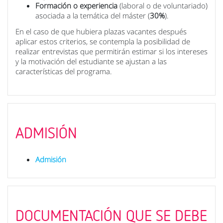
Formación o experiencia
(laboral o de voluntariado)
asociada a la temática del máster (
30%
).
En el caso de que hubiera plazas vacantes después
aplicar estos criterios, se contempla la posibilidad de
realizar entrevistas que permitirán estimar si los intereses
y la motivación del estudiante se ajustan a las
características del programa.
ADMISIÓN
Admisión
DOCUMENTACIÓN QUE SE DEBE