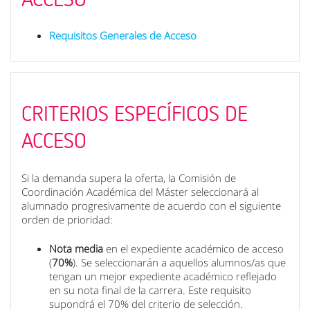
Requisitos Generales de Acceso
CRITERIOS ESPECÍFICOS DE
ACCESO
Si la demanda supera la oferta, la Comisión de
Coordinación Académica del Máster seleccionará al
alumnado progresivamente de acuerdo con el siguiente
orden de prioridad:
Nota media
en el expediente académico de acceso
(
70%
). Se seleccionarán a aquellos alumnos/as que
tengan un mejor expediente académico reflejado
en su nota final de la carrera. Este requisito
supondrá el 70% del criterio de selección.