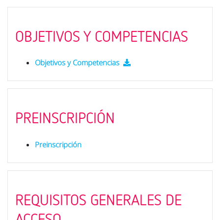
OBJETIVOS Y COMPETENCIAS
Objetivos y Competencias
PREINSCRIPCIÓN
Preinscripción
REQUISITOS GENERALES DE
ACCESO