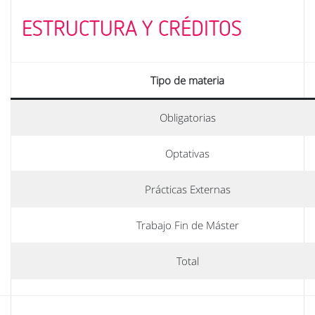
ESTRUCTURA Y CRÉDITOS
Tipo de materia
Obligatorias
Optativas
Prácticas Externas
Trabajo Fin de Máster
Total