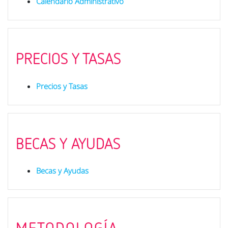
Calendario Administrativo
PRECIOS Y TASAS
Precios y Tasas
BECAS Y AYUDAS
Becas y Ayudas
METODOLOGÍA