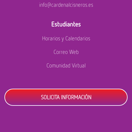
info@cardenalcisneros.es
Estudiantes
Horarios y Calendarios
Correo Web
Comunidad Virtual
SOLICITA INFORMACIÓN