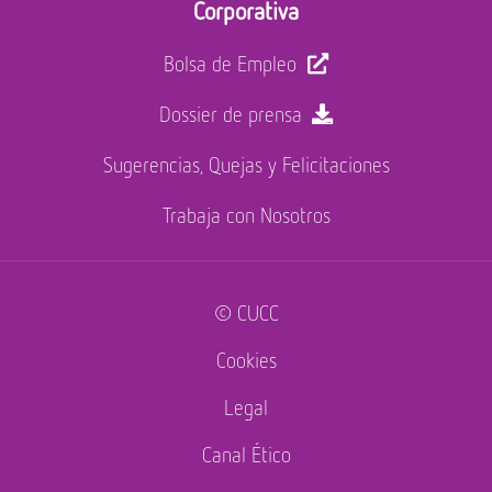
Corporativa
Bolsa de Empleo
Dossier de prensa
Sugerencias, Quejas y Felicitaciones
Trabaja con Nosotros
© CUCC
Cookies
Legal
Canal Ético