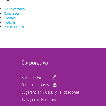
50 Aniversario
Congresos
Eventos
Noticias
Publicaciones
Corporativa
Bolsa de Empleo
Dossier de prensa
Sugerencias, Quejas y Felicitaciones
Trabaja con Nosotros