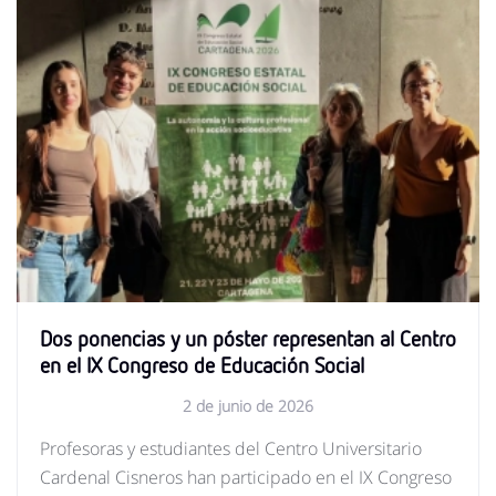
Dos ponencias y un póster representan al Centro
en el IX Congreso de Educación Social
2 de junio de 2026
Profesoras y estudiantes del Centro Universitario
Cardenal Cisneros han participado en el IX Congreso