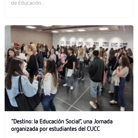
de Educación…
“Destino: la Educación Social”, una Jornada
organizada por estudiantes del CUCC