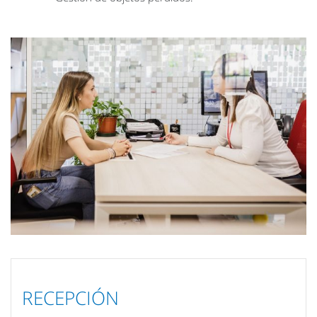
RECEPCIÓN