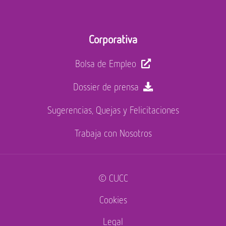
Corporativa
Bolsa de Empleo
Dossier de prensa
Sugerencias, Quejas y Felicitaciones
Trabaja con Nosotros
© CUCC
Cookies
Legal