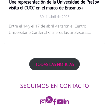
Una representación de la Universidad de Prešov
visita el CUCC en el marco de Erasmus+
30 de abril de 2026
Entre el 14 y el 17 de abril visitaron el Centro
Universitario Cardenal Cisneros las profesoras…
TODAS LAS NOTICIAS
SEGUIMOS EN CONTACTO