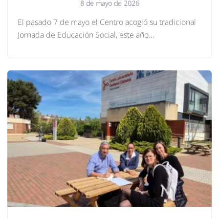
8 de mayo de 2026
El pasado 7 de mayo el Centro acogió su tradicional
Jornada de Educación Social, este año…