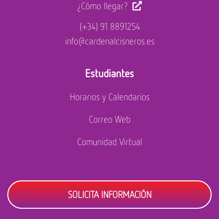
¿Cómo llegar?
(+34) 91 8891254
info@cardenalcisneros.es
Estudiantes
Horarios y Calendarios
Correo Web
Comunidad Virtual
SOLICITA INFORMACIÓN