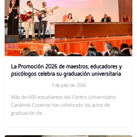
La Promoción 2026 de maestros, educadores y
psicólogos celebra su graduación universitaria
3 de julio de 2026
Más de 600 estudiantes del Centro Universitario
Cardenal Cisneros han celebrado los actos de
graduación de…