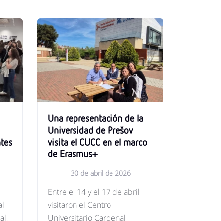
Una representación de la
Universidad de Prešov
ntes
visita el CUCC en el marco
de Erasmus+
30 de abril de 2026
Entre el 14 y el 17 de abril
al
visitaron el Centro
al,
Universitario Cardenal