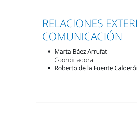
RELACIONES EXTER
COMUNICACIÓN
Marta Báez Arrufat
Coordinadora
Roberto de la Fuente Calderó